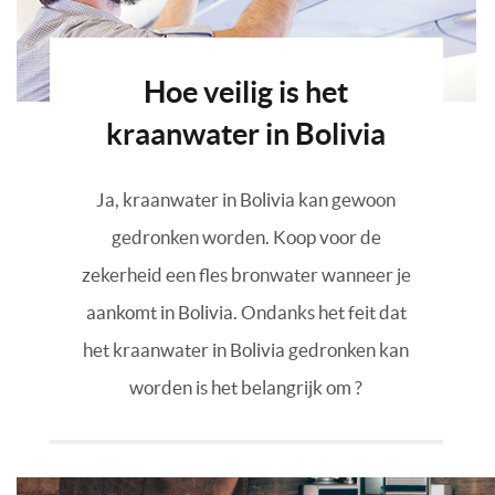
Hoe veilig is het
kraanwater in Bolivia
Ja, kraanwater in Bolivia kan gewoon
gedronken worden. Koop voor de
zekerheid een fles bronwater wanneer je
aankomt in Bolivia. Ondanks het feit dat
het kraanwater in Bolivia gedronken kan
worden is het belangrijk om ?