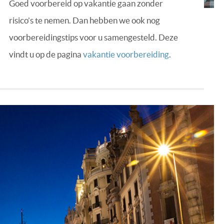
Goed voorbereid op vakantie gaan zonder
risico’s te nemen. Dan hebben we ook nog
voorbereidingstips voor u samengesteld. Deze
vindt u op de pagina
vakantie voorbereiding
.