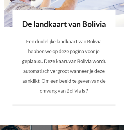
De landkaart van Bolivia
Een duidelijke landkaart van Bolivia
hebben we op deze pagina voor je
geplaatst. Deze kaart van Bolivia wordt
automatisch vergroot wanneer je deze
aanklikt. Om een beeld te geven van de
omvang van Bolivia is ?