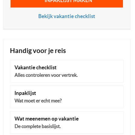
INPAKLIJST MAKEN
Bekijk vakantie checklist
Handig voor je reis
Vakantie checklist
Alles controleren voor vertrek.
Inpaklijst
Wat moet er echt mee?
Wat meenemen op vakantie
De complete basislijst.