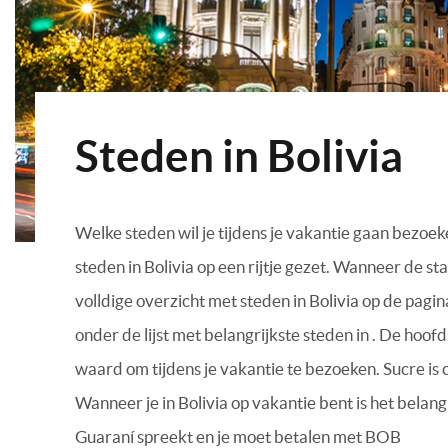
Steden in Bolivia
Welke steden wil je tijdens je vakantie gaan bezoek
steden in Bolivia op een rijtje gezet. Wanneer de stad
volldige overzicht met steden in Bolivia op de pagin
onder de lijst met belangrijkste steden in . De hoofd
waard om tijdens je vakantie te bezoeken. Sucre is 
Wanneer je in Bolivia op vakantie bent is het bela
Guaraní spreekt en je moet betalen met BOB