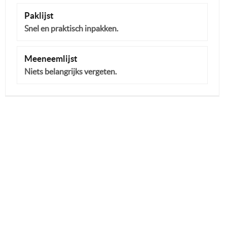
Paklijst
Snel en praktisch inpakken.
Meeneemlijst
Niets belangrijks vergeten.