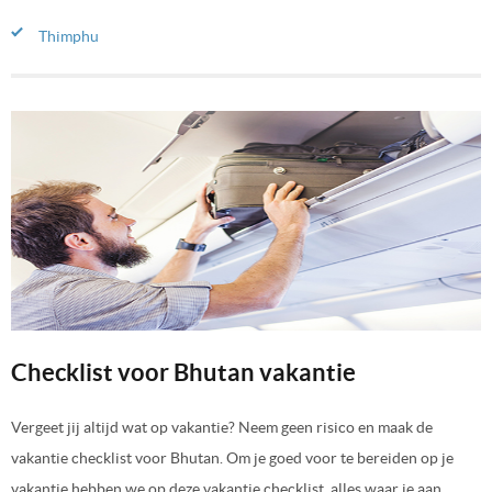
Thimphu
Checklist voor Bhutan vakantie
Vergeet jij altijd wat op vakantie? Neem geen risico en maak de
vakantie checklist voor Bhutan. Om je goed voor te bereiden op je
vakantie hebben we op deze vakantie checklist, alles waar je aan …