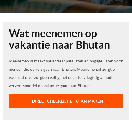
Wat meenemen op
vakantie naar Bhutan
Meenemen.nl maakt vakantie inpaklijsten en bagagelijsten voor
mensen die op reis gaan naar Bhutan. Meenemen.nl zorgt er
voor dat u verzorgt en veilig met de auto, vliegtuig of ander
vervoersmiddel op vakantie gaat naar Bhutan.
DIRECT CHECKLIST BHUTAN MAKEN