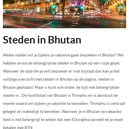
Steden in Bhutan
Welke steden wil je tijdens je vakantie gaan bezoeken in Bhutan? We
hebben alvast de belangrijkste steden in Bhutan op een rijtje gezet.
Wanneer de stad die je wilt bezoeker er niet bijstaat dan kan je het
volldige overzicht met steden in Bhutan op de pagina: steden in
Bhutan geplaatst. Maar u kunt ook onder de lijst met belangrijkste
steden in . De hoofdstad van Bhutan is Thimphu en is absoluut de
moeite waard om tijdens je vakantie te bezoeken. Thimphu is centraal
gelegen en makkelijk te bereiken. Wanneer je in Bhutan op vakantie
bent is het belangrijk te weten dat men Dzongkha spreekt en je moet
betalen met BTN