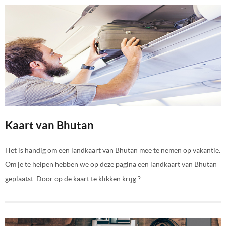
Kaart van Bhutan
Het is handig om een landkaart van Bhutan mee te nemen op vakantie.
Om je te helpen hebben we op deze pagina een landkaart van Bhutan
geplaatst. Door op de kaart te klikken krijg ?