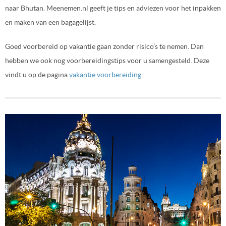
naar
Bhutan
. Meenemen.nl geeft je tips en adviezen voor het inpakken
en maken van een bagagelijst.
Goed voorbereid op vakantie gaan zonder risico’s te nemen. Dan
hebben we ook nog voorbereidingstips voor u samengesteld. Deze
vindt u op de pagina
vakantie voorbereiding
.