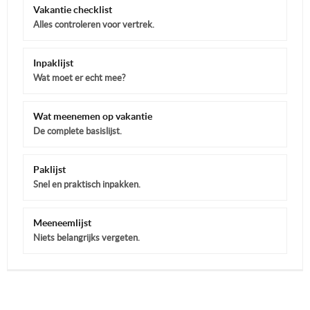
Vakantie checklist
Alles controleren voor vertrek.
Inpaklijst
Wat moet er echt mee?
Wat meenemen op vakantie
De complete basislijst.
Paklijst
Snel en praktisch inpakken.
Meeneemlijst
Niets belangrijks vergeten.