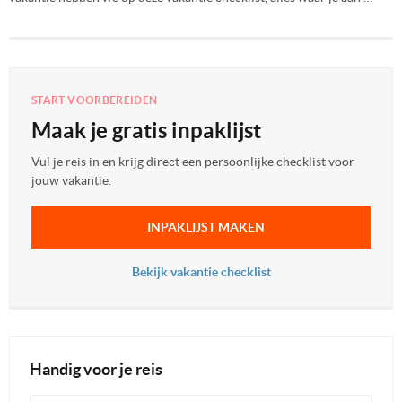
START VOORBEREIDEN
Maak je gratis inpaklijst
Vul je reis in en krijg direct een persoonlijke checklist voor
jouw vakantie.
INPAKLIJST MAKEN
Bekijk vakantie checklist
Handig voor je reis