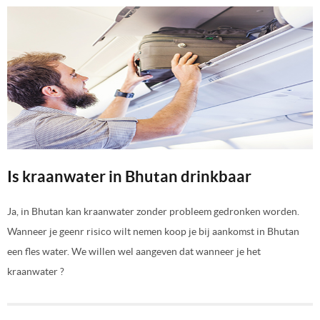
Is kraanwater in Bhutan drinkbaar
Ja, in Bhutan kan kraanwater zonder probleem gedronken worden.
Wanneer je geenr risico wilt nemen koop je bij aankomst in Bhutan
een fles water. We willen wel aangeven dat wanneer je het
kraanwater ?