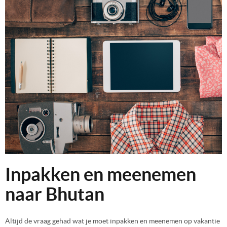
Inpakken en meenemen
naar Bhutan
Altijd de vraag gehad wat je moet inpakken en meenemen op vakantie