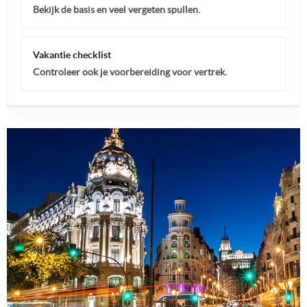
Bekijk de basis en veel vergeten spullen.
Vakantie checklist
Controleer ook je voorbereiding voor vertrek.