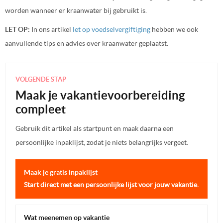
worden wanneer er kraanwater bij gebruikt is.
LET OP:
In ons artikel
let op voedselvergiftiging
hebben we ook
aanvullende tips en advies over kraanwater geplaatst.
VOLGENDE STAP
Maak je vakantievoorbereiding
compleet
Gebruik dit artikel als startpunt en maak daarna een
persoonlijke inpaklijst, zodat je niets belangrijks vergeet.
Maak je gratis inpaklijst
Start direct met een persoonlijke lijst voor jouw vakantie.
Wat meenemen op vakantie