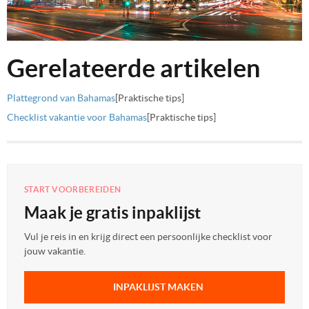
Gerelateerde artikelen
Plattegrond van Bahamas
[Praktische tips]
Checklist vakantie voor Bahamas
[Praktische tips]
START VOORBEREIDEN
Maak je gratis inpaklijst
Vul je reis in en krijg direct een persoonlijke checklist voor
jouw vakantie.
INPAKLIJST MAKEN