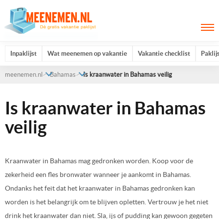
Inpaklijst
Wat meenemen op vakantie
Vakantie checklist
Paklij
meenemen.nl
Bahamas
Is kraanwater in Bahamas veilig
Is kraanwater in Bahamas
veilig
Kraanwater in Bahamas mag gedronken worden. Koop voor de
zekerheid een fles bronwater wanneer je aankomt in Bahamas.
Ondanks het feit dat het kraanwater in Bahamas gedronken kan
worden is het belangrijk om te blijven opletten. Vertrouw je het niet
drink het kraanwater dan niet. Sla, ijs of pudding kan gewoon gegeten