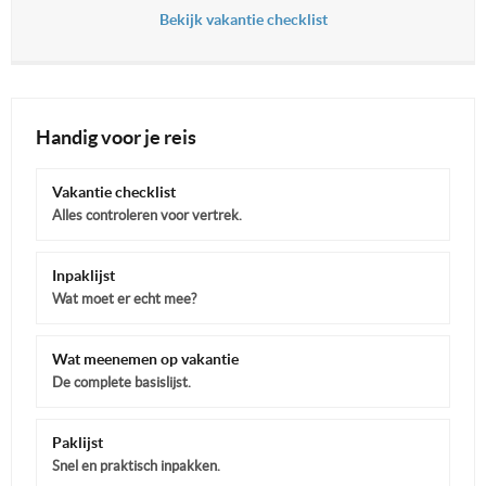
Bekijk vakantie checklist
Handig voor je reis
Vakantie checklist
Alles controleren voor vertrek.
Inpaklijst
Wat moet er echt mee?
Wat meenemen op vakantie
De complete basislijst.
Paklijst
Snel en praktisch inpakken.