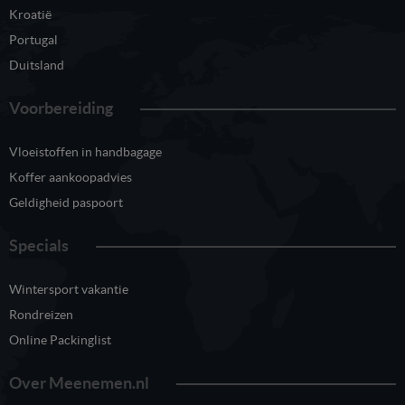
Kroatië
Portugal
Duitsland
Voorbereiding
Vloeistoffen in handbagage
Koffer aankoopadvies
Geldigheid paspoort
Specials
Wintersport vakantie
Rondreizen
Online Packinglist
Over Meenemen.nl