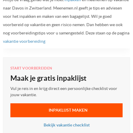
naar Davos in Zwitserland. Meenemen.nl geeft je tips en adviesen
voor het inpakken en maken van een bagagelijst. Wil je goed
voorbereid op vakantie en geen risico nemen. Dan hebben we ook
nog voorbereidingstips voor u samengesteld. Deze staan op de pagina
vakantie voorbereiding
START VOORBEREIDEN
Maak je gratis inpaklijst
Vul je reis in en krijg direct een persoonlijke checklist voor
jouw vakantie.
INPAKLIJST MAKEN
Bekijk vakantie checklist