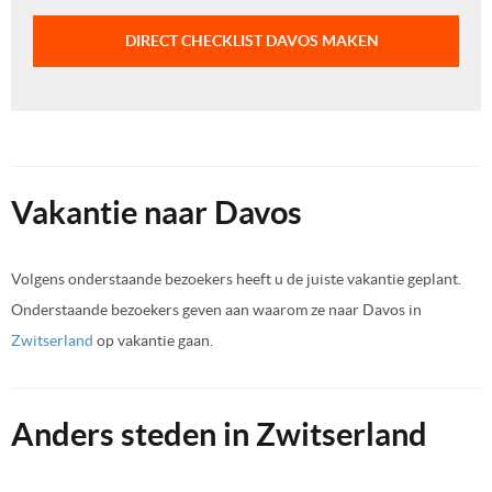
DIRECT CHECKLIST DAVOS MAKEN
Vakantie naar Davos
Volgens onderstaande bezoekers heeft u de juiste vakantie geplant.
Onderstaande bezoekers geven aan waarom ze naar Davos in
Zwitserland
op vakantie gaan.
Anders steden in Zwitserland