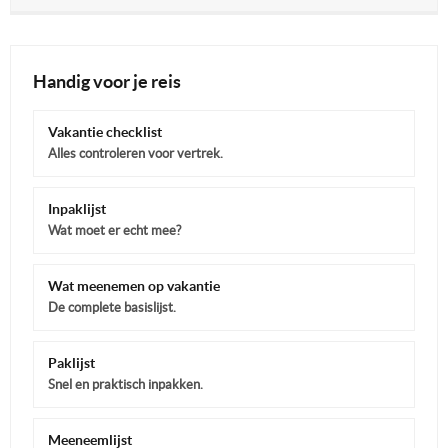
Handig voor je reis
Vakantie checklist
Alles controleren voor vertrek.
Inpaklijst
Wat moet er echt mee?
Wat meenemen op vakantie
De complete basislijst.
Paklijst
Snel en praktisch inpakken.
Meeneemlijst