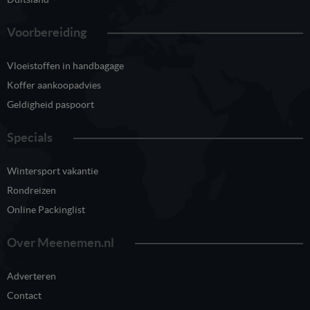
Voorbereiding
Vloeistoffen in handbagage
Koffer aankoopadvies
Geldigheid paspoort
Specials
Wintersport vakantie
Rondreizen
Online Packinglist
Over Meenemen.nl
Adverteren
Contact