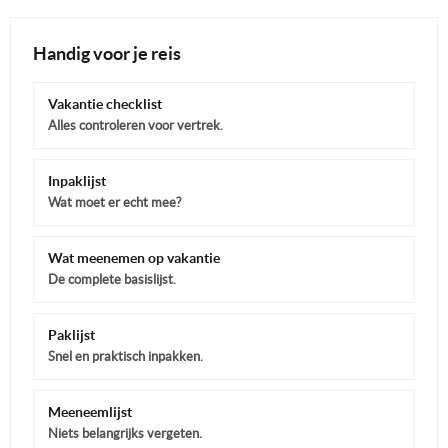
Handig voor je reis
Vakantie checklist
Alles controleren voor vertrek.
Inpaklijst
Wat moet er echt mee?
Wat meenemen op vakantie
De complete basislijst.
Paklijst
Snel en praktisch inpakken.
Meeneemlijst
Niets belangrijks vergeten.