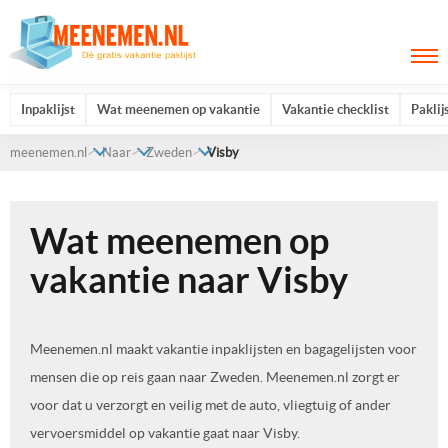
Inpaklijst
Wat meenemen op vakantie
Vakantie checklist
Paklij
meenemen.nl
Naar
Zweden
Visby
Wat meenemen op
vakantie naar Visby
Meenemen.nl maakt vakantie inpaklijsten en bagagelijsten voor
mensen die op reis gaan naar Zweden. Meenemen.nl zorgt er
voor dat u verzorgt en veilig met de auto, vliegtuig of ander
vervoersmiddel op vakantie gaat naar Visby.