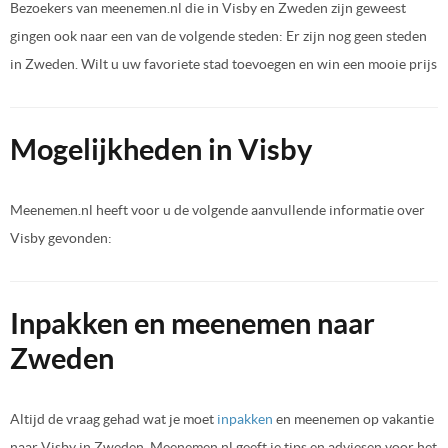
Bezoekers van meenemen.nl die in Visby en Zweden zijn geweest
gingen ook naar een van de volgende steden: Er zijn nog geen steden
in Zweden. Wilt u uw favoriete stad toevoegen en win een mooie prijs
Mogelijkheden in Visby
Meenemen.nl heeft voor u de volgende aanvullende informatie over
Visby gevonden:
Inpakken en meenemen naar
Zweden
Altijd de vraag gehad wat je moet
inpakken
en meenemen op vakantie
naar Visby in Zweden. Meenemen.nl geeft je tips en adviesen voor het