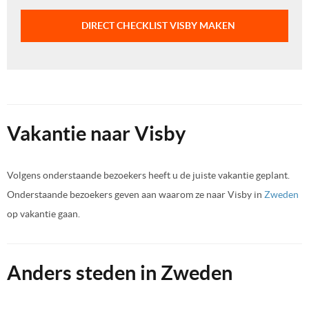
DIRECT CHECKLIST VISBY MAKEN
Vakantie naar Visby
Volgens onderstaande bezoekers heeft u de juiste vakantie geplant.
Onderstaande bezoekers geven aan waarom ze naar Visby in
Zweden
op vakantie gaan.
Anders steden in Zweden