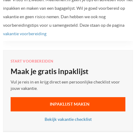
inpakken en maken van een bagagelijst. Wil je goed voorbereid op
vakantie en geen risico nemen. Dan hebben we ook nog
voorbereidingstips voor u samengesteld. Deze staan op de pagina
vakantie voorbereiding
START VOORBEREIDEN
Maak je gratis inpaklijst
Vul je reis in en krijg direct een persoonlijke checklist voor
jouw vakantie.
INPAKLIJST MAKEN
Bekijk vakantie checklist