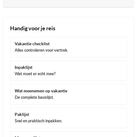
Handig voor je reis
Vakantie checklist
Alles controleren voor vertrek.
Inpaklijst
Wat moet er echt mee?
Wat meenemen op vakantie
De complete basislijst.
Paklijst
Snel en praktisch inpakken.