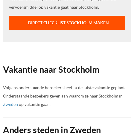
vervoersmiddel op vakantie gaat naar Stockholm.
DIRECT CHECKLIST STOCKHOLM MAKEN
Vakantie naar Stockholm
Volgens onderstaande bezoekers heeft u de juiste vakantie geplant.
Onderstaande bezoekers geven aan waarom ze naar Stockholm in
Zweden
op vakantie gaan.
Anders steden in Zweden