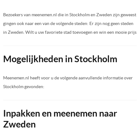
Bezoekers van meenemen.nl die in Stockholm en Zweden zijn geweest
gingen ook naar een van de volgende steden: Er zijn nog geen steden
in Zweden. Wilt u uw favoriete stad toevoegen en win een mooie prijs
Mogelijkheden in Stockholm
Meenemen.nl heeft voor u de volgende aanvullende informatie over
Stockholm gevonden:
Inpakken en meenemen naar
Zweden