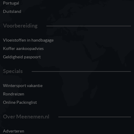
Portugal
Duitsland
Voorbereiding
Vloeistoffen in handbagage
Koffer aankoopadvies
Geldigheid paspoort
Specials
Wintersport vakantie
Rondreizen
Online Packinglist
Over Meenemen.nl
Adverteren