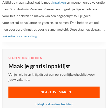
Altijd de vraag gehad wat je moet
inpakken
en meenemen op vakantie
naar Stockholm in Zweden. Meenemen.nl geeft je tips en adviesen
voor het inpakken en maken van een bagagelijst. Wil je goed
voorbereid op vakantie en geen risico nemen. Dan hebben we ook
nog voorbereidingstips voor u samengesteld. Deze staan op de pagina
vakantie voorbereiding
START VOORBEREIDEN
Maak je gratis inpaklijst
Vul je reis in en krijg direct een persoonlijke checklist voor
jouw vakantie.
INPAKLIJST MAKEN
Bekijk vakantie checklist