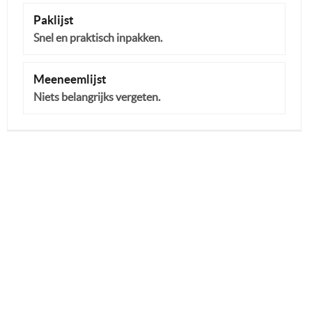
Paklijst
Snel en praktisch inpakken.
Meeneemlijst
Niets belangrijks vergeten.