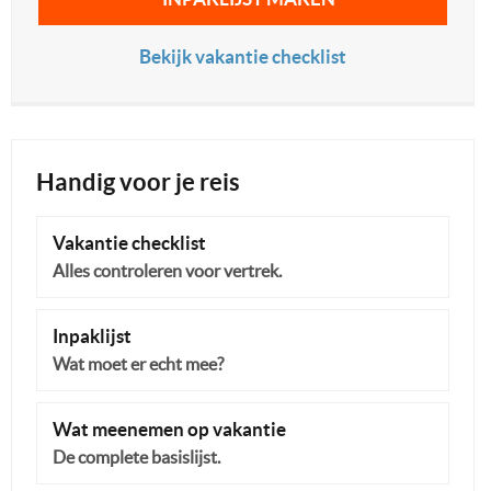
Bekijk vakantie checklist
Handig voor je reis
Vakantie checklist
Alles controleren voor vertrek.
Inpaklijst
Wat moet er echt mee?
Wat meenemen op vakantie
De complete basislijst.