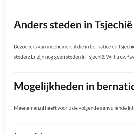
Anders steden in Tsjechië
Bezoekers van meenemen.nl die in bernatice en Tsjechi
steden: Er zijn nog geen steden in Tsjechië. Wilt u uw f
Mogelijkheden in bernati
Meenemen.nl heeft voor u de volgende aanvullende inf