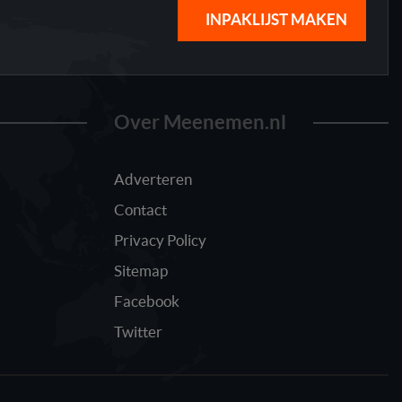
INPAKLIJST MAKEN
Over Meenemen.nl
Adverteren
Contact
Privacy Policy
Sitemap
Facebook
Twitter