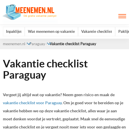
Inpaklijst
Wat meenemen op vakantie
Vakantie checklist
Paklij
meenemen.nl
Paraguay
Vakantie checklist Paraguay
Vakantie checklist
Paraguay
Vergeet jij altijd wat op vakantie? Neem geen risico en maak de
vakantie checklist voor Paraguay
. Om je goed voor te bereiden op je
vakantie hebben we op deze vakantie checklist, alles waar je aan
moet denken voordat je vertrekt, geplaatst. Maak snel de eenvoudige
vakantie checklist en je vergeet nooit meer iets voor een geslaagde en