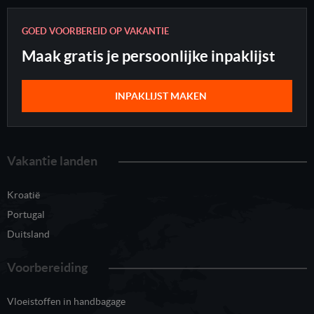
GOED VOORBEREID OP VAKANTIE
Maak gratis je persoonlijke inpaklijst
INPAKLIJST MAKEN
Vakantie landen
Kroatië
Portugal
Duitsland
Voorbereiding
Vloeistoffen in handbagage