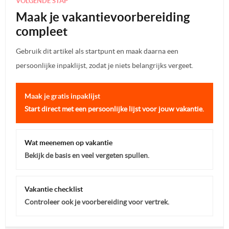
VOLGENDE STAP
Maak je vakantievoorbereiding
compleet
Gebruik dit artikel als startpunt en maak daarna een
persoonlijke inpaklijst, zodat je niets belangrijks vergeet.
Maak je gratis inpaklijst
Start direct met een persoonlijke lijst voor jouw vakantie.
Wat meenemen op vakantie
Bekijk de basis en veel vergeten spullen.
Vakantie checklist
Controleer ook je voorbereiding voor vertrek.