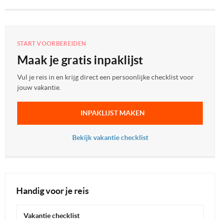
START VOORBEREIDEN
Maak je gratis inpaklijst
Vul je reis in en krijg direct een persoonlijke checklist voor
jouw vakantie.
INPAKLIJST MAKEN
Bekijk vakantie checklist
Handig voor je reis
Vakantie checklist