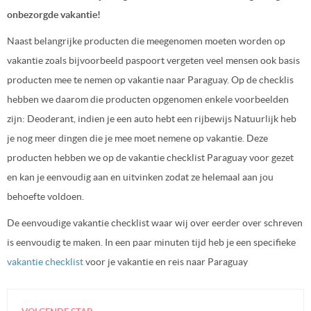
onbezorgde vakantie!
Naast belangrijke producten die meegenomen moeten worden op
vakantie zoals bijvoorbeeld paspoort vergeten veel mensen ook basis
producten mee te nemen op vakantie naar Paraguay. Op de checklis
hebben we daarom die producten opgenomen enkele voorbeelden
zijn: Deoderant, indien je een auto hebt een rijbewijs Natuurlijk heb
je nog meer dingen die je mee moet nemene op vakantie. Deze
producten hebben we op de vakantie checklist Paraguay voor gezet
en kan je eenvoudig aan en uitvinken zodat ze helemaal aan jou
behoefte voldoen.
De eenvoudige vakantie checklist waar wij over eerder over schreven
is eenvoudig te maken. In een paar minuten tijd heb je een specifieke
vakantie checklist
voor je vakantie en reis naar Paraguay