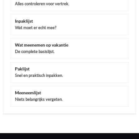
Alles controleren voor vertrek.
Inpaklijst
Wat moet er echt mee?
Wat meenemen op vakantie
De complete basislijst.
Paklijst
Snel en praktisch inpakken.
Meeneemlijst
Niets belangrijks vergeten.