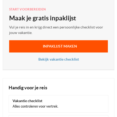
START VOORBEREIDEN
Maak je gratis inpaklijst
Vul je reis in en krijg direct een persoonlijke checklist voor
jouw vakantie.
INPAKLIJST MAKEN
Bekijk vakantie checklist
Handig voor je reis
Vakantie checklist
Alles controleren voor vertrek.