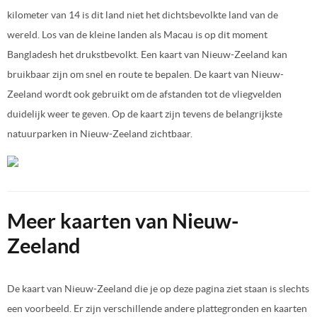
kilometer van 14 is dit land niet het dichtsbevolkte land van de
wereld. Los van de kleine landen als Macau is op dit moment
Bangladesh het drukstbevolkt. Een kaart van Nieuw-Zeeland kan
bruikbaar zijn om snel en route te bepalen. De kaart van Nieuw-
Zeeland wordt ook gebruikt om de afstanden tot de vliegvelden
duidelijk weer te geven. Op de kaart zijn tevens de belangrijkste
natuurparken in Nieuw-Zeeland zichtbaar.
Meer kaarten van Nieuw-
Zeeland
De kaart van Nieuw-Zeeland die je op deze pagina ziet staan is slechts
een voorbeeld. Er zijn verschillende andere plattegronden en kaarten