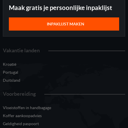
Maak gratis je persoonlijke inpaklijst
INPAKLIJST MAKEN
Vakantie landen
Kroatië
Portugal
Duitsland
Voorbereiding
Vloeistoffen in handbagage
Koffer aankoopadvies
Geldigheid paspoort