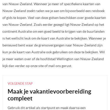
van Nieuw-Zeeland. Wanneer je meer of specifiekere kaarten van
Nieuw-Zeeland zoekt raden we je aan om bijvoorbeeld een reisboek
of gids te kopen. Veel van deze gidsen beschikken over goede kaarten
van Nieuw-Zeeland. Zoals eerder gezegd ligt Nieuw-Zeeland op het
continent Australie om een goed beeld te krijgen van de buurlanden
is het wellicht leuk om de kaart van Australie te bekijken. Wanneer je
benieuwd bent waar de grensovergangen naar Nieuw-Zeeland zijn
kun je de kaart van Australie ook gebruiken om deze te bekijken. Wil
je meer weten over of de hoofdstad Wellington van Nieuw-Zeeland
kijk dan verder op onze site of mail ons gerust.
VOLGENDE STAP
Maak je vakantievoorbereiding
compleet
Gebruik dit artikel als startpunt en maak daarna een