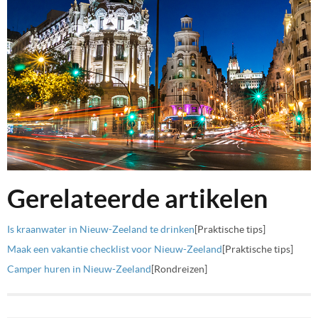
Gerelateerde artikelen
Is kraanwater in Nieuw-Zeeland te drinken
[Praktische tips]
Maak een vakantie checklist voor Nieuw-Zeeland
[Praktische tips]
Camper huren in Nieuw-Zeeland
[Rondreizen]