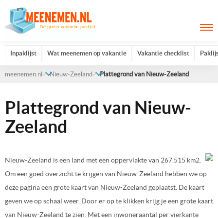
Inpaklijst
Wat meenemen op vakantie
Vakantie checklist
Paklij
meenemen.nl
Nieuw-Zeeland
Plattegrond van Nieuw-Zeeland
Plattegrond van Nieuw-
Zeeland
Nieuw-Zeeland is een land met een oppervlakte van 267.515 km2.
Om een goed overzicht te krijgen van Nieuw-Zeeland hebben we op
deze pagina een grote kaart van Nieuw-Zeeland geplaatst. De kaart
geven we op schaal weer. Door er op te klikken krijg je een grote kaart
van Nieuw-Zeeland te zien. Met een inwoneraantal per vierkante