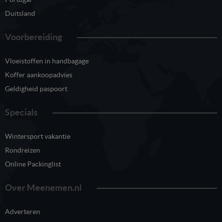
Duitsland
Voorbereiding
Vloeistoffen in handbagage
Koffer aankoopadvies
Geldigheid paspoort
Specials
Wintersport vakantie
Rondreizen
Online Packinglist
Over Meenemen.nl
Adverteren