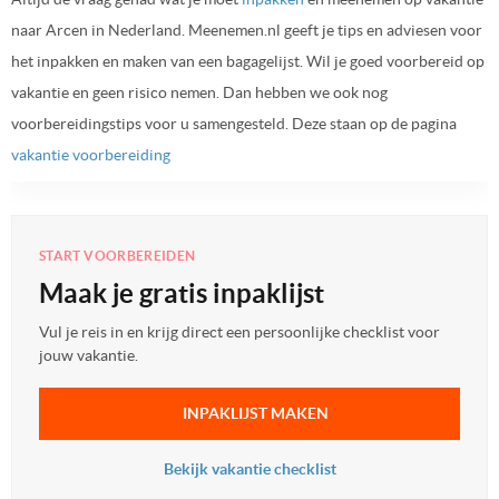
naar Arcen in Nederland. Meenemen.nl geeft je tips en adviesen voor
het inpakken en maken van een bagagelijst. Wil je goed voorbereid op
vakantie en geen risico nemen. Dan hebben we ook nog
voorbereidingstips voor u samengesteld. Deze staan op de pagina
vakantie voorbereiding
START VOORBEREIDEN
Maak je gratis inpaklijst
Vul je reis in en krijg direct een persoonlijke checklist voor
jouw vakantie.
INPAKLIJST MAKEN
Bekijk vakantie checklist