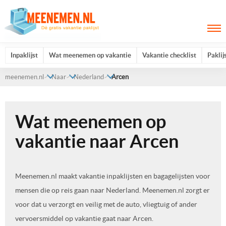
Inpaklijst
Wat meenemen op vakantie
Vakantie checklist
Paklij
meenemen.nl
Naar
Nederland
Arcen
Wat meenemen op
vakantie naar Arcen
Meenemen.nl maakt vakantie inpaklijsten en bagagelijsten voor
mensen die op reis gaan naar Nederland. Meenemen.nl zorgt er
voor dat u verzorgt en veilig met de auto, vliegtuig of ander
vervoersmiddel op vakantie gaat naar Arcen.