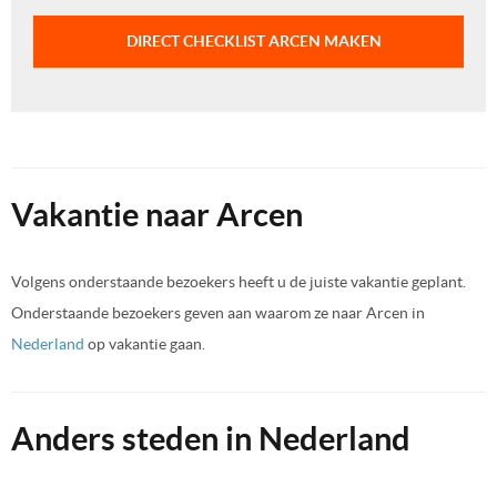
DIRECT CHECKLIST ARCEN MAKEN
Vakantie naar Arcen
Volgens onderstaande bezoekers heeft u de juiste vakantie geplant.
Onderstaande bezoekers geven aan waarom ze naar Arcen in
Nederland
op vakantie gaan.
Anders steden in Nederland