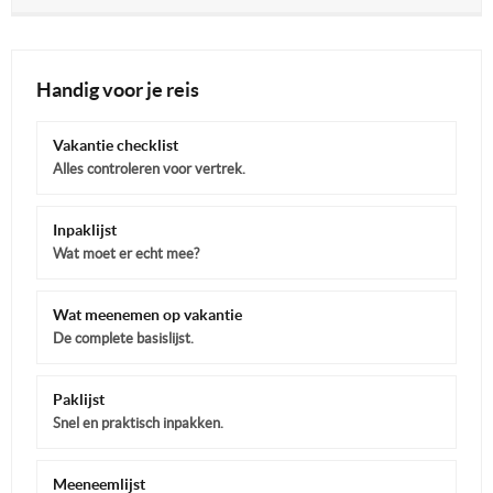
Handig voor je reis
Vakantie checklist
Alles controleren voor vertrek.
Inpaklijst
Wat moet er echt mee?
Wat meenemen op vakantie
De complete basislijst.
Paklijst
Snel en praktisch inpakken.
Meeneemlijst