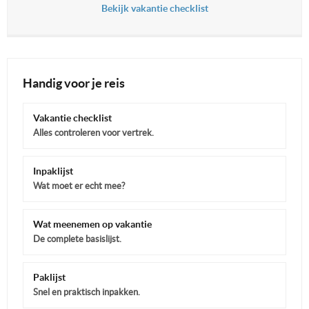
Bekijk vakantie checklist
Handig voor je reis
Vakantie checklist
Alles controleren voor vertrek.
Inpaklijst
Wat moet er echt mee?
Wat meenemen op vakantie
De complete basislijst.
Paklijst
Snel en praktisch inpakken.