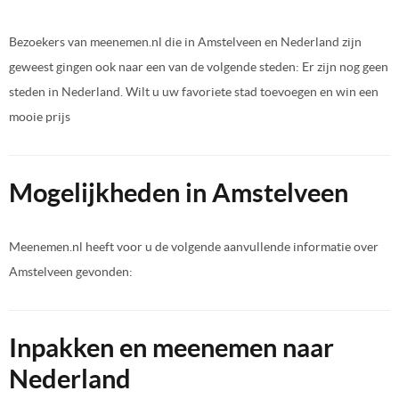
Bezoekers van meenemen.nl die in Amstelveen en Nederland zijn
geweest gingen ook naar een van de volgende steden: Er zijn nog geen
steden in Nederland. Wilt u uw favoriete stad toevoegen en win een
mooie prijs
Mogelijkheden in Amstelveen
Meenemen.nl heeft voor u de volgende aanvullende informatie over
Amstelveen gevonden:
Inpakken en meenemen naar
Nederland