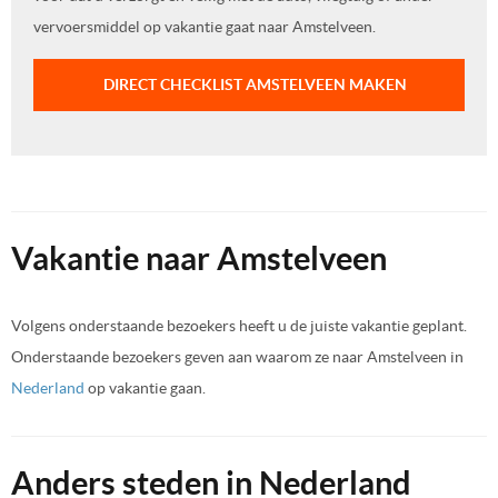
vervoersmiddel op vakantie gaat naar Amstelveen.
DIRECT CHECKLIST AMSTELVEEN MAKEN
Vakantie naar Amstelveen
Volgens onderstaande bezoekers heeft u de juiste vakantie geplant.
Onderstaande bezoekers geven aan waarom ze naar Amstelveen in
Nederland
op vakantie gaan.
Anders steden in Nederland