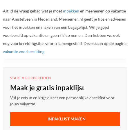
Altijd de vraag gehad wat je moet
inpakken
en meenemen op vakantie
naar Amstelveen in Nederland. Meenemen.nl geeft je tips en adviesen
voor het inpakken en maken van een bagagelijst. Wil je goed
voorbereid op vakantie en geen risico nemen. Dan hebben we ook
nog voorbereidingstips voor u samengesteld. Deze staan op de pagina
vakantie voorbereiding
START VOORBEREIDEN
Maak je gratis inpaklijst
Vul je reis in en krijg direct een persoonlijke checklist voor
jouw vakantie.
INPAKLIJST MAKEN