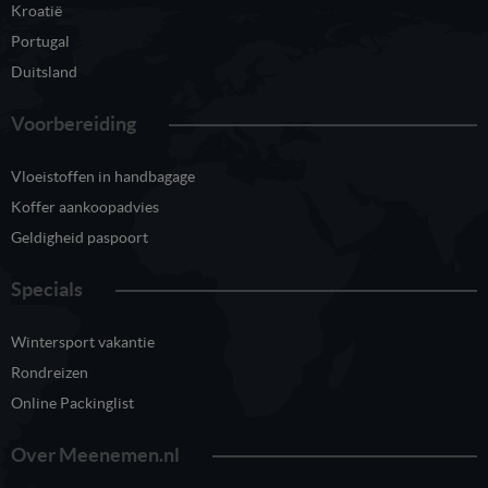
Kroatië
Portugal
Duitsland
Voorbereiding
Vloeistoffen in handbagage
Koffer aankoopadvies
Geldigheid paspoort
Specials
Wintersport vakantie
Rondreizen
Online Packinglist
Over Meenemen.nl