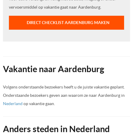
vervoersmiddel op vakantie gaat naar Aardenburg.
DIRECT CHECKLIST AARDENBURG MAKEN
Vakantie naar Aardenburg
Volgens onderstaande bezoekers heeft u de juiste vakantie geplant.
Onderstaande bezoekers geven aan waarom ze naar Aardenburg in
Nederland
op vakantie gaan.
Anders steden in Nederland