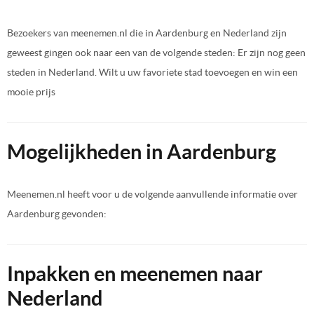
Bezoekers van meenemen.nl die in Aardenburg en Nederland zijn
geweest gingen ook naar een van de volgende steden: Er zijn nog geen
steden in Nederland. Wilt u uw favoriete stad toevoegen en win een
mooie prijs
Mogelijkheden in Aardenburg
Meenemen.nl heeft voor u de volgende aanvullende informatie over
Aardenburg gevonden:
Inpakken en meenemen naar
Nederland