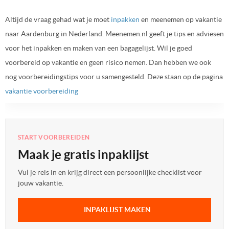
Altijd de vraag gehad wat je moet
inpakken
en meenemen op vakantie
naar Aardenburg in Nederland. Meenemen.nl geeft je tips en adviesen
voor het inpakken en maken van een bagagelijst. Wil je goed
voorbereid op vakantie en geen risico nemen. Dan hebben we ook
nog voorbereidingstips voor u samengesteld. Deze staan op de pagina
vakantie voorbereiding
START VOORBEREIDEN
Maak je gratis inpaklijst
Vul je reis in en krijg direct een persoonlijke checklist voor
jouw vakantie.
INPAKLIJST MAKEN