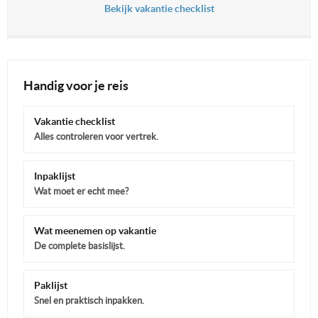
Bekijk vakantie checklist
Handig voor je reis
Vakantie checklist
Alles controleren voor vertrek.
Inpaklijst
Wat moet er echt mee?
Wat meenemen op vakantie
De complete basislijst.
Paklijst
Snel en praktisch inpakken.