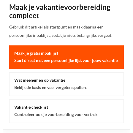
Maak je vakantievoorbereiding
compleet
Gebruik dit artikel als startpunt en maak daarna een
persoonlijke inpaklijst, zodat je niets belangrijks vergeet.
Maak je gratis inpaklijst
Start direct met een persoonlijke lijst voor jouw vakantie.
Wat meenemen op vakantie
Bekijk de basis en veel vergeten spullen.
Vakantie checklist
Controleer ook je voorbereiding voor vertrek.