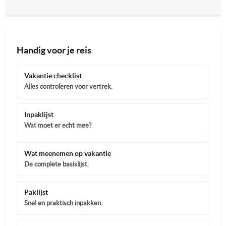
Handig voor je reis
Vakantie checklist
Alles controleren voor vertrek.
Inpaklijst
Wat moet er echt mee?
Wat meenemen op vakantie
De complete basislijst.
Paklijst
Snel en praktisch inpakken.