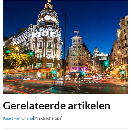
Gerelateerde artikelen
Kaart van Ghana
[Praktische tips]