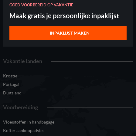
GOED VOORBEREID OP VAKANTIE
Maak gratis je persoonlijke inpaklijst
INPAKLIJST MAKEN
Vakantie landen
Kroatië
Portugal
Duitsland
Voorbereiding
Vloeistoffen in handbagage
Koffer aankoopadvies