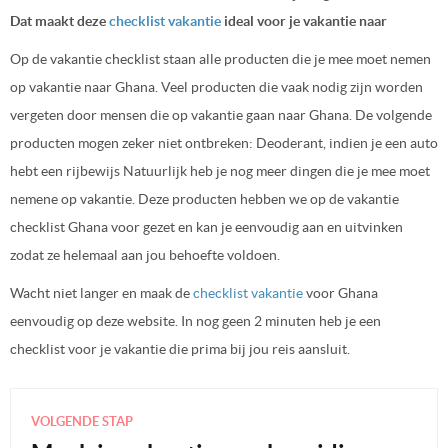
Dat maakt deze
checklist vakantie
ideal voor je vakantie naar
Op de vakantie checklist staan alle producten die je mee moet nemen
op vakantie naar Ghana. Veel producten die vaak nodig zijn worden
vergeten door mensen die op vakantie gaan naar Ghana. De volgende
producten mogen zeker niet ontbreken: Deoderant, indien je een auto
hebt een rijbewijs Natuurlijk heb je nog meer dingen die je mee moet
nemene op vakantie. Deze producten hebben we op de vakantie
checklist Ghana voor gezet en kan je eenvoudig aan en uitvinken
zodat ze helemaal aan jou behoefte voldoen.
Wacht niet langer en maak de
checklist vakantie
voor Ghana
eenvoudig op deze website. In nog geen 2 minuten heb je een
checklist voor je vakantie die prima bij jou reis aansluit.
VOLGENDE STAP