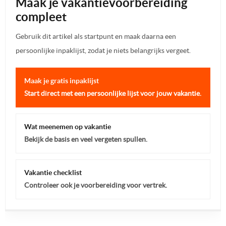
Maak je vakantievoorbereiding
compleet
Gebruik dit artikel als startpunt en maak daarna een
persoonlijke inpaklijst, zodat je niets belangrijks vergeet.
Maak je gratis inpaklijst
Start direct met een persoonlijke lijst voor jouw vakantie.
Wat meenemen op vakantie
Bekijk de basis en veel vergeten spullen.
Vakantie checklist
Controleer ook je voorbereiding voor vertrek.