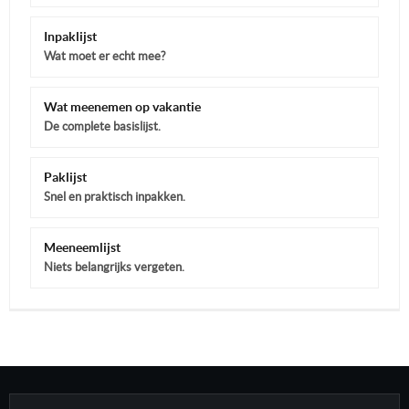
Inpaklijst
Wat moet er echt mee?
Wat meenemen op vakantie
De complete basislijst.
Paklijst
Snel en praktisch inpakken.
Meeneemlijst
Niets belangrijks vergeten.