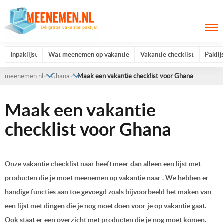
Inpaklijst
Wat meenemen op vakantie
Vakantie checklist
Paklij
meenemen.nl
Ghana
Maak een vakantie checklist voor Ghana
Maak een vakantie
checklist voor Ghana
Onze vakantie checklist naar heeft meer dan alleen een lijst met
producten die je moet meenemen op vakantie naar . We hebben er
handige functies aan toe gevoegd zoals bijvoorbeeld het maken van
een lijst met dingen die je nog moet doen voor je op vakantie gaat.
Ook staat er een overzicht met producten die je nog moet komen.