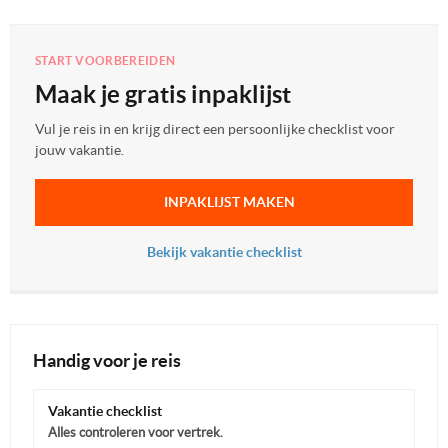
START VOORBEREIDEN
Maak je gratis inpaklijst
Vul je reis in en krijg direct een persoonlijke checklist voor
jouw vakantie.
INPAKLIJST MAKEN
Bekijk vakantie checklist
Handig voor je reis
Vakantie checklist
Alles controleren voor vertrek.