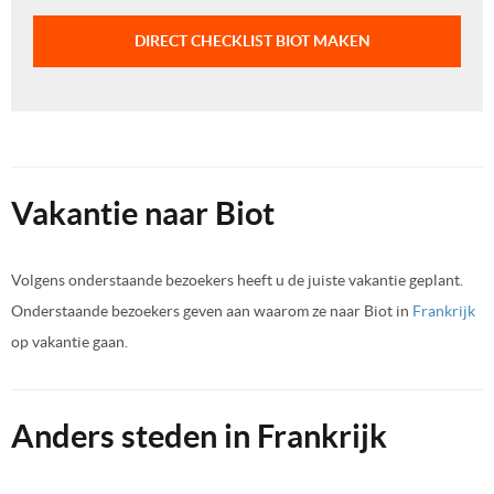
DIRECT CHECKLIST BIOT MAKEN
Vakantie naar Biot
Volgens onderstaande bezoekers heeft u de juiste vakantie geplant.
Onderstaande bezoekers geven aan waarom ze naar Biot in
Frankrijk
op vakantie gaan.
Anders steden in Frankrijk