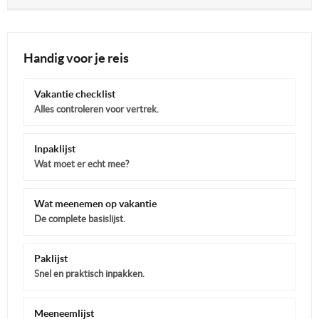
Handig voor je reis
Vakantie checklist
Alles controleren voor vertrek.
Inpaklijst
Wat moet er echt mee?
Wat meenemen op vakantie
De complete basislijst.
Paklijst
Snel en praktisch inpakken.
Meeneemlijst