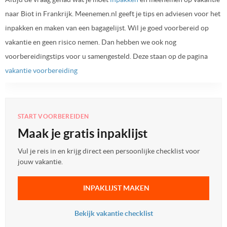
naar Biot in Frankrijk. Meenemen.nl geeft je tips en adviesen voor het
inpakken en maken van een bagagelijst. Wil je goed voorbereid op
vakantie en geen risico nemen. Dan hebben we ook nog
voorbereidingstips voor u samengesteld. Deze staan op de pagina
vakantie voorbereiding
START VOORBEREIDEN
Maak je gratis inpaklijst
Vul je reis in en krijg direct een persoonlijke checklist voor
jouw vakantie.
INPAKLIJST MAKEN
Bekijk vakantie checklist