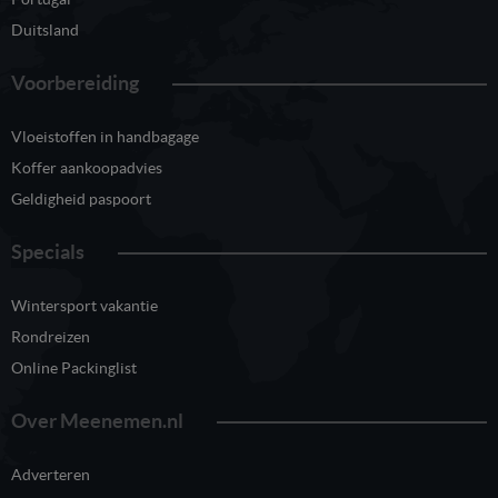
Duitsland
Voorbereiding
Vloeistoffen in handbagage
Koffer aankoopadvies
Geldigheid paspoort
Specials
Wintersport vakantie
Rondreizen
Online Packinglist
Over Meenemen.nl
Adverteren