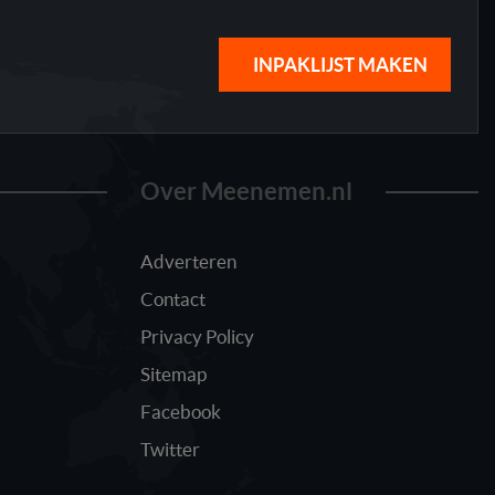
INPAKLIJST MAKEN
Over Meenemen.nl
Adverteren
Contact
Privacy Policy
Sitemap
Facebook
Twitter