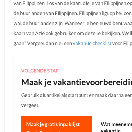
van Filippijnen. Los van de kaart die je van Filippijnen 
de buurlanden van Filippijnen. Filippijnen ligt op het co
wat de buurlanden zijn. Wanneer je benieuwd bent waar
kaart van Azie ook gebruiken om deze te bekijken. Welli
gaan? Vergeet dan niet een
vakantie checklist
voor Fili
VOLGENDE STAP
Maak je vakantievoorbereidi
Gebruik dit artikel als startpunt en maak daarna een p
vergeet.
Maak je gratis inpaklijst
Wat meeneme
vakantie