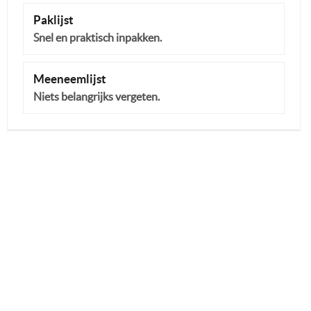
Paklijst
Snel en praktisch inpakken.
Meeneemlijst
Niets belangrijks vergeten.