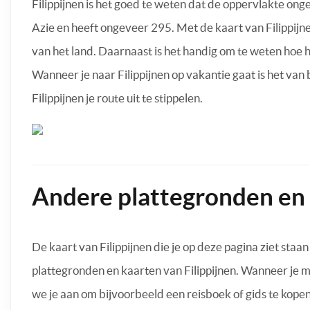
Filippijnen is het goed te weten dat de oppervlakte ong
Azie en heeft ongeveer 295. Met de kaart van Filippij
van het land. Daarnaast is het handig om te weten hoe h
Wanneer je naar Filippijnen op vakantie gaat is het van
Filippijnen je route uit te stippelen.
Andere plattegronden en 
De kaart van Filippijnen die je op deze pagina ziet staan
plattegronden en kaarten van Filippijnen. Wanneer je m
we je aan om bijvoorbeeld een reisboek of gids te kope