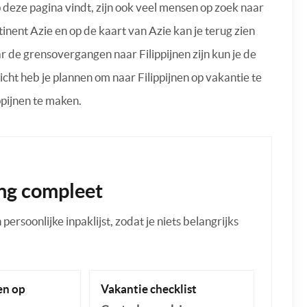
op deze pagina vindt, zijn ook veel mensen op zoek naar
ntinent Azie en op de kaart van Azie kan je terug zien
 de grensovergangen naar Filippijnen zijn kun je de
cht heb je plannen om naar Filippijnen op vakantie te
ppijnen te maken.
ng compleet
ersoonlijke inpaklijst, zodat je niets belangrijks
n op
Vakantie checklist