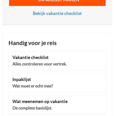
Bekijk vakantie checklist
Handig voor je reis
Vakantie checklist
Alles controleren voor vertrek.
Inpaklijst
Wat moet er echt mee?
Wat meenemen op vakantie
De complete basislijst.