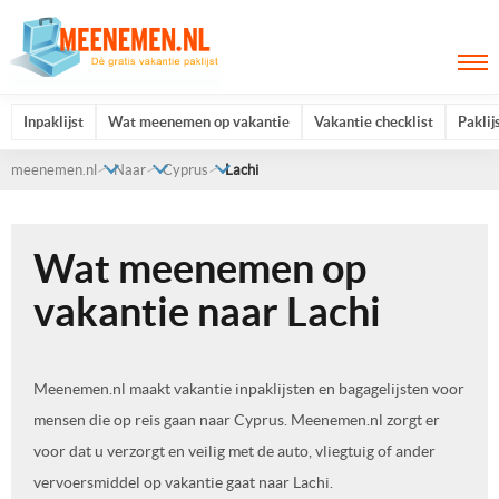
Inpaklijst
Wat meenemen op vakantie
Vakantie checklist
Paklij
meenemen.nl
Naar
Cyprus
Lachi
Wat meenemen op
vakantie naar Lachi
Meenemen.nl maakt vakantie inpaklijsten en bagagelijsten voor
mensen die op reis gaan naar Cyprus. Meenemen.nl zorgt er
voor dat u verzorgt en veilig met de auto, vliegtuig of ander
vervoersmiddel op vakantie gaat naar Lachi.