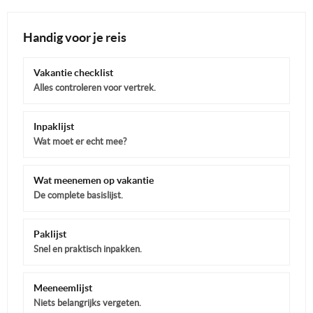
Handig voor je reis
Vakantie checklist
Alles controleren voor vertrek.
Inpaklijst
Wat moet er echt mee?
Wat meenemen op vakantie
De complete basislijst.
Paklijst
Snel en praktisch inpakken.
Meeneemlijst
Niets belangrijks vergeten.