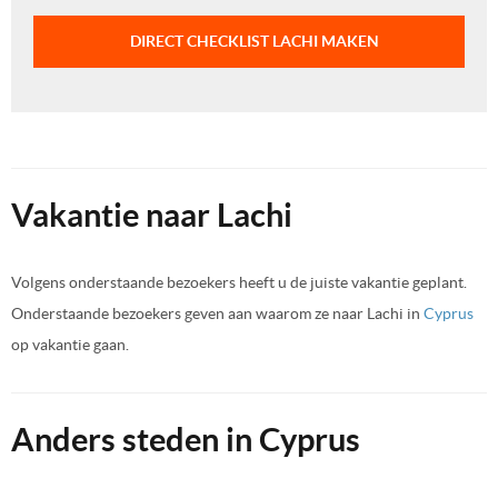
DIRECT CHECKLIST LACHI MAKEN
Vakantie naar Lachi
Volgens onderstaande bezoekers heeft u de juiste vakantie geplant.
Onderstaande bezoekers geven aan waarom ze naar Lachi in
Cyprus
op vakantie gaan.
Anders steden in Cyprus