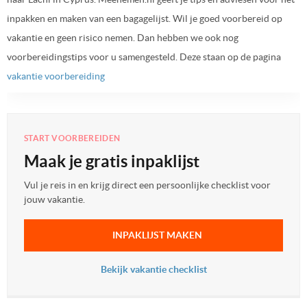
inpakken en maken van een bagagelijst. Wil je goed voorbereid op
vakantie en geen risico nemen. Dan hebben we ook nog
voorbereidingstips voor u samengesteld. Deze staan op de pagina
vakantie voorbereiding
START VOORBEREIDEN
Maak je gratis inpaklijst
Vul je reis in en krijg direct een persoonlijke checklist voor
jouw vakantie.
INPAKLIJST MAKEN
Bekijk vakantie checklist