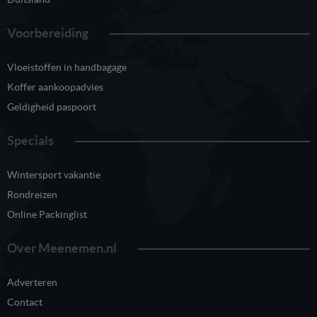
Voorbereiding
Vloeistoffen in handbagage
Koffer aankoopadvies
Geldigheid paspoort
Specials
Wintersport vakantie
Rondreizen
Online Packinglist
Over Meenemen.nl
Adverteren
Contact