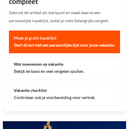
compleet
Gebruik dit artikel als startpunt en maak daarna een
persoonlijke inpaklijst, zodat je niets belangrijks vergeet.
Maak je gratis inpaklijst
Start direct met een persoonlijke lijst voor jouw vakantie.
Wat meenemen op vakantie
Bekijk de basis en veel vergeten spullen.
Vakantie checklist
Controleer ook je voorbereiding voor vertrek.