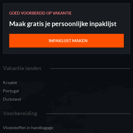
GOED VOORBEREID OP VAKANTIE
Maak gratis je persoonlijke inpaklijst
INPAKLIJST MAKEN
Vakantie landen
Kroatië
Portugal
Duitsland
Voorbereiding
Vloeistoffen in handbagage