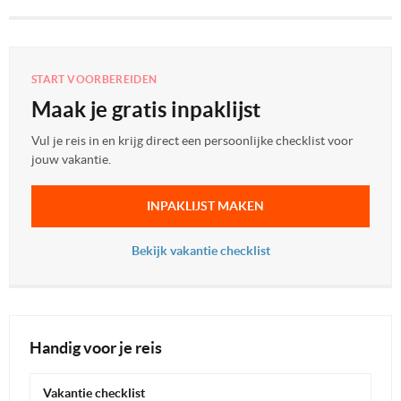
START VOORBEREIDEN
Maak je gratis inpaklijst
Vul je reis in en krijg direct een persoonlijke checklist voor
jouw vakantie.
INPAKLIJST MAKEN
Bekijk vakantie checklist
Handig voor je reis
Vakantie checklist