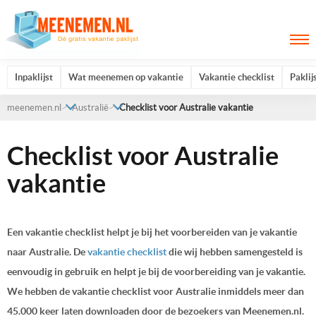
Inpaklijst
Wat meenemen op vakantie
Vakantie checklist
Paklij
meenemen.nl
Australië
Checklist voor Australie vakantie
Checklist voor Australie
vakantie
Een vakantie checklist helpt je bij het voorbereiden van je vakantie
naar Australie. De
vakantie checklist
die wij hebben samengesteld is
eenvoudig in gebruik en helpt je bij de voorbereiding van je vakantie.
We hebben de vakantie checklist voor Australie inmiddels meer dan
45.000 keer laten downloaden door de bezoekers van Meenemen.nl.