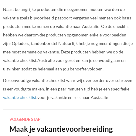
Naast belangrijke producten die meegenomen moeten worden op
vakantie zoals bijvoorbeeld paspoort vergeten veel mensen ook basis
producten mee te nemen op vakantie naar Australie. Op de checklis
hebben we daarom die producten opgenomen enkele voorbeelden
zijn: Opladers, tandenborstel Natuurlijk heb je nog meer dingen die je
mee moet nemene op vakantie. Deze producten hebben we op de
vakantie checklist Australie voor gezet en kan je eenvoudig aan en
uitvinken zodat ze helemaal aan jou behoefte voldoen.
De eenvoudige vakantie checklist waar wij over eerder over schreven
is eenvoudig te maken. In een paar minuten tijd heb je een specifieke
vakantie checklist
voor je vakantie en reis naar Australie
VOLGENDE STAP
Maak je vakantievoorbereiding