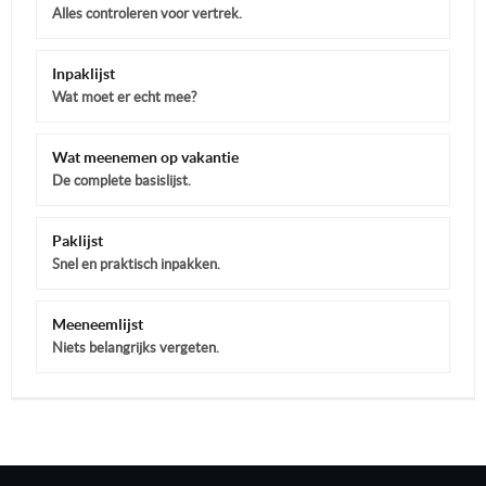
Alles controleren voor vertrek.
Inpaklijst
Wat moet er echt mee?
Wat meenemen op vakantie
De complete basislijst.
Paklijst
Snel en praktisch inpakken.
Meeneemlijst
Niets belangrijks vergeten.